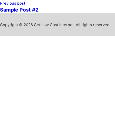
Previous post
Sample Post #2
Copyright © 2026 Get Low Cost Internet. All rights reserved.