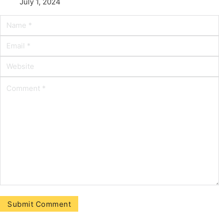
July 1, 2024