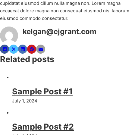
cupidatat eiusmod cillum nulla magna non. Lorem magna
occaecat dolore magna non consequat eiusmod nisi laborum
eiusmod commodo consectetur.
kelgan@cjgrant.com
Related posts
Sample Post #1
July 1, 2024
Sample Post #2